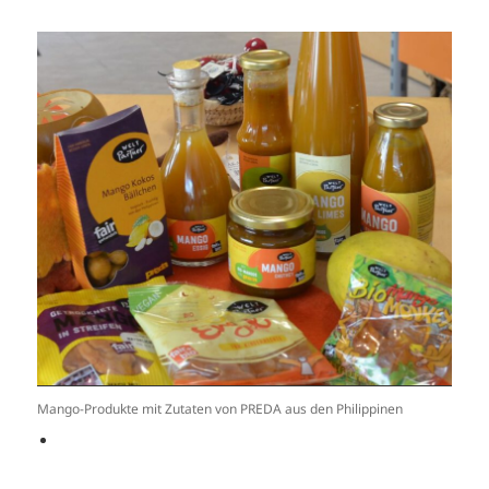
Mango-Produkte mit Zutaten von PREDA aus den Philippinen