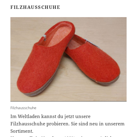
FILZHAUSSCHUHE
Filzhausschuhe
Im Weltladen kannst du jetzt unsere
Filzhausschuhe probieren. Sie sind neu in unserem
Sortiment.