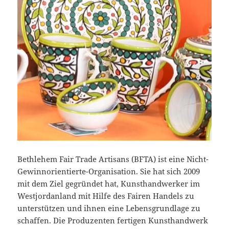
Bethlehem Fair Trade Artisans (BFTA) ist eine Nicht-
Gewinnorientierte-Organisation. Sie hat sich 2009
mit dem Ziel gegründet hat, Kunsthandwerker im
Westjordanland mit Hilfe des Fairen Handels zu
unterstützen und ihnen eine Lebensgrundlage zu
schaffen. Die Produzenten fertigen Kunsthandwerk