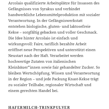
Arcolaio qualifizierte Arbeitsplätze für Insassen des
Gefängnisses von Syrakus und verbindet
handwerkliche Lebensmittelproduktion mit sozialer
Verantwortung. In der Gefängniswerkstatt
entstehen biologische, gluten- und laktosefreie
Kekse – sorgfältig gebacken und voller Geschmack.
Die Idee hinter Arcolaio ist einfach und
wirkungsvoll: Faire, tariflich bezahlte Arbeit
eröffnet neue Perspektiven und unterstützt einen
Neustart nach der Haft. Verarbeitet werden
hochwertige Zutaten von italienischen
Kleinbäuer*innen sowie fair gehandelter Zucker. So
bleiben Wertschöpfung, Wissen und Verantwortung
in der Region – und jede Packung Knast-Kekse trägt
zu sozialer Teilhabe, regionaler Wirtschaft und
einem gerechten Handel bei.
HAFERMILCH-TRINKPULVER