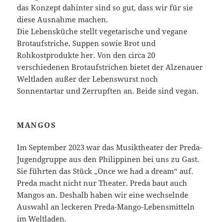
das Konzept dahinter sind so gut, dass wir für sie
diese Ausnahme machen.
Die Lebensküche stellt vegetarische und vegane
Brotaufstriche, Suppen sowie Brot und
Rohkostprodukte her. Von den circa 20
verschiedenen Brotaufstrichen bietet der Alzenauer
Weltladen außer der Lebenswurst noch
Sonnentartar und Zerrupften an. Beide sind vegan.
MANGOS
Im September 2023 war das Musiktheater der Preda-
Jugendgruppe aus den Philippinen bei uns zu Gast.
Sie führten das Stück „Once we had a dream“ auf.
Preda macht nicht nur Theater. Preda baut auch
Mangos an. Deshalb haben wir eine wechselnde
Auswahl an leckeren Preda-Mango-Lebensmitteln
im Weltladen.