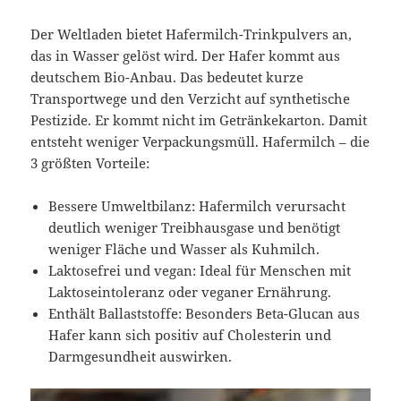
Der Weltladen bietet Hafermilch-Trinkpulvers an,
das in Wasser gelöst wird. Der Hafer kommt aus
deutschem Bio-Anbau. Das bedeutet kurze
Transportwege und den Verzicht auf synthetische
Pestizide. Er kommt nicht im Getränkekarton. Damit
entsteht weniger Verpackungsmüll. Hafermilch – die
3 größten Vorteile:
Bessere Umweltbilanz: Hafermilch verursacht
deutlich weniger Treibhausgase und benötigt
weniger Fläche und Wasser als Kuhmilch.
Laktosefrei und vegan: Ideal für Menschen mit
Laktoseintoleranz oder veganer Ernährung.
Enthält Ballaststoffe: Besonders Beta-Glucan aus
Hafer kann sich positiv auf Cholesterin und
Darmgesundheit auswirken.