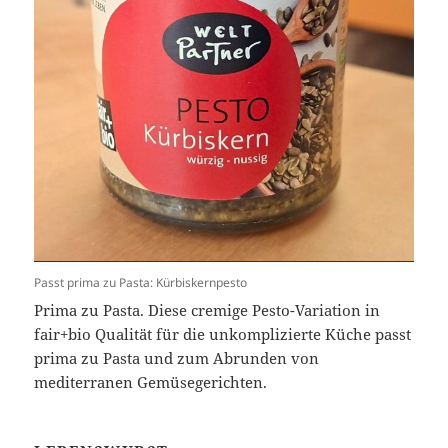
Passt prima zu Pasta: Kürbiskernpesto
Prima zu Pasta. Diese cremige Pesto-Variation in
fair+bio Qualität für die unkomplizierte Küche passt
prima zu Pasta und zum Abrunden von
mediterranen Gemüsegerichten.