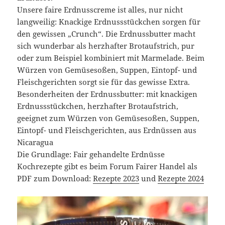
Unsere faire Erdnusscreme ist alles, nur nicht
langweilig: Knackige Erdnussstückchen sorgen für
den gewissen „Crunch“. Die Erdnussbutter macht
sich wunderbar als herzhafter Brotaufstrich, pur
oder zum Beispiel kombiniert mit Marmelade. Beim
Würzen von Gemüsesoßen, Suppen, Eintopf- und
Fleischgerichten sorgt sie für das gewisse Extra.
Besonderheiten der Erdnussbutter: mit knackigen
Erdnussstückchen, herzhafter Brotaufstrich,
geeignet zum Würzen von Gemüsesoßen, Suppen,
Eintopf- und Fleischgerichten, aus Erdnüssen aus
Nicaragua
Die Grundlage: Fair gehandelte Erdnüsse
Kochrezepte gibt es beim Forum Fairer Handel als
PDF zum Download:
Rezepte 2023
und
Rezepte 2024