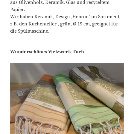
aus Olivenholz, Keramik, Glas und recyceltem
Papier.
Wir haben Keramik, Design ‚Hebron‘ im Sortiment,
z.B. den Kuchenteller , grün, Ø 19 cm, geeignet für
die Spülmaschine.
Wunderschönes Vielzweck-Tuch