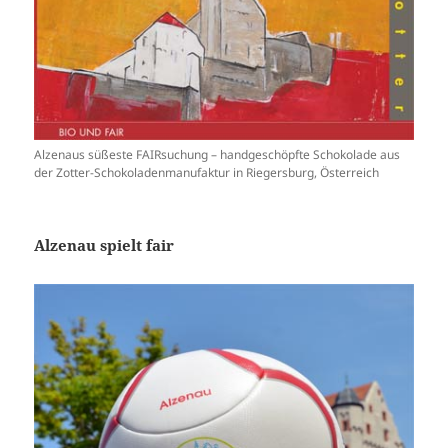
Alzenaus süßeste FAIRsuchung – handgeschöpfte Schokolade aus
der Zotter-Schokoladenmanufaktur in Riegersburg, Österreich
Alzenau spielt fair