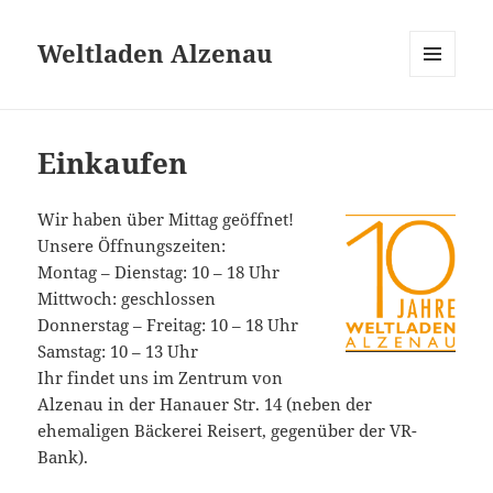
Weltladen Alzenau
MENÜ
UND
WIDGETS
Einkaufen
Wir haben über Mittag geöffnet!
Unsere Öffnungszeiten:
Montag – Dienstag: 10 – 18 Uhr
Mittwoch: geschlossen
Donnerstag – Freitag: 10 – 18 Uhr
Samstag: 10 – 13 Uhr
Ihr findet uns im Zentrum von
Alzenau in der Hanauer Str. 14 (neben der
ehemaligen Bäckerei Reisert, gegenüber der VR-
Bank).