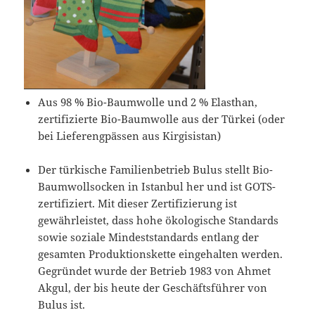
Aus 98 % Bio-Baumwolle und 2 % Elasthan,
zertifizierte Bio-Baumwolle aus der Türkei (oder
bei Lieferengpässen aus Kirgisistan)
Der türkische Familienbetrieb Bulus stellt Bio-
Baumwollsocken in Istanbul her und ist GOTS-
zertifiziert. Mit dieser Zertifizierung ist
gewährleistet, dass hohe ökologische Standards
sowie soziale Mindeststandards entlang der
gesamten Produktionskette eingehalten werden.
Gegründet wurde der Betrieb 1983 von Ahmet
Akgul, der bis heute der Geschäftsführer von
Bulus ist.