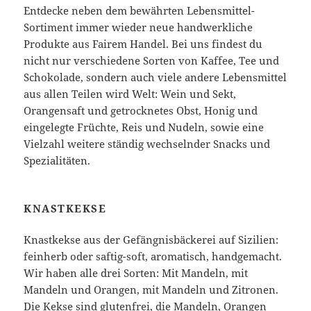
Entdecke neben dem bewährten Lebensmittel-
Sortiment immer wieder neue handwerkliche
Produkte aus Fairem Handel. Bei uns findest du
nicht nur verschiedene Sorten von Kaffee, Tee und
Schokolade, sondern auch viele andere Lebensmittel
aus allen Teilen wird Welt: Wein und Sekt,
Orangensaft und getrocknetes Obst, Honig und
eingelegte Früchte, Reis und Nudeln, sowie eine
Vielzahl weitere ständig wechselnder Snacks und
Spezialitäten.
KNASTKEKSE
Knastkekse aus der Gefängnisbäckerei auf Sizilien:
feinherb oder saftig-soft, aromatisch, handgemacht.
Wir haben alle drei Sorten: Mit Mandeln, mit
Mandeln und Orangen, mit Mandeln und Zitronen.
Die Kekse sind glutenfrei, die Mandeln, Orangen