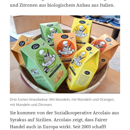
und Zitronen aus biologischem Anbau aus Italien.
Drei Sorten Knastkekse: Mit Mandeln, mit Mandeln und Orangen,
mit Mandeln und Zitronen.
Sie kommen von der Sozialkooperative Arcolaio aus
Syrakus auf Sizilien. Arcolaio zeigt, dass Fairer
Handel auch in Europa wirkt. Seit 2003 schafft