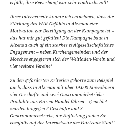
erfüllt, ihre Bewerbung war sehr eindrucksvoll!
Ihrer Internetseite konnte ich entnehmen, dass die
Stärkung des WIR-Gefühls in Alzenau eine
Motivation zur Beteiligung an der Kampagne ist –
das hat mir gut gefallen! Die Kampagne baut in
Alzenau auch uf ein starkes zivilgesellschaftliches
Engagement – neben Kirchengemeinden und der
Moschee engagieren sich der Weltladen-Verein und
vier weitere Vereine!
Zu den geforderten Kriterien gehörte zum Beispiel
auch, dass in Alzenau mit über 19.000 Einwohnern
vier Geschäfte und zwei Gastronomiebetriebe
Produkte aus Fairem Handel führen – gemeldet
wurden hingegen 5 Geschäfte und 3
Gastronomiebetriebe, die Auflistung finden Sie
ebenfalls auf der Internetseite der Fairtrade-Stadt!