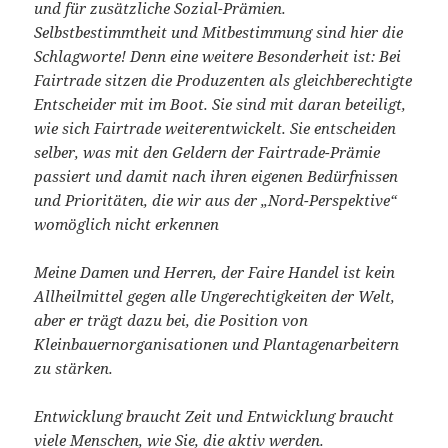
und für zusätzliche Sozial-Prämien.
Selbstbestimmtheit und Mitbestimmung sind hier die
Schlagworte! Denn eine weitere Besonderheit ist: Bei
Fairtrade sitzen die Produzenten als gleichberechtigte
Entscheider mit im Boot. Sie sind mit daran beteiligt,
wie sich Fairtrade weiterentwickelt. Sie entscheiden
selber, was mit den Geldern der Fairtrade-Prämie
passiert und damit nach ihren eigenen Bedürfnissen
und Prioritäten, die wir aus der „Nord-Perspektive“
womöglich nicht erkennen
Meine Damen und Herren, der Faire Handel ist kein
Allheilmittel gegen alle Ungerechtigkeiten der Welt,
aber er trägt dazu bei, die Position von
Kleinbauernorganisationen und Plantagenarbeitern
zu stärken.
Entwicklung braucht Zeit und Entwicklung braucht
viele Menschen, wie Sie, die aktiv werden.