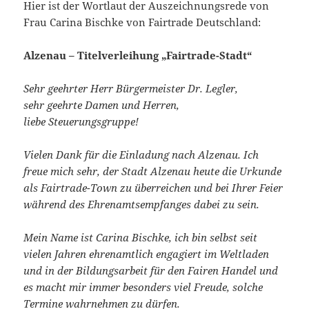
Hier ist der Wortlaut der Auszeichnungsrede von
Frau Carina Bischke von Fairtrade Deutschland:
Alzenau – Titelverleihung „Fairtrade-Stadt“
Sehr geehrter Herr Bürgermeister Dr. Legler,
sehr geehrte Damen und Herren,
liebe Steuerungsgruppe!
Vielen Dank für die Einladung nach Alzenau. Ich
freue mich sehr, der Stadt Alzenau heute die Urkunde
als Fairtrade-Town zu überreichen und bei Ihrer Feier
während des Ehrenamtsempfanges dabei zu sein.
Mein Name ist Carina Bischke, ich bin selbst seit
vielen Jahren ehrenamtlich engagiert im Weltladen
und in der Bildungsarbeit für den Fairen Handel und
es macht mir immer besonders viel Freude, solche
Termine wahrnehmen zu dürfen.