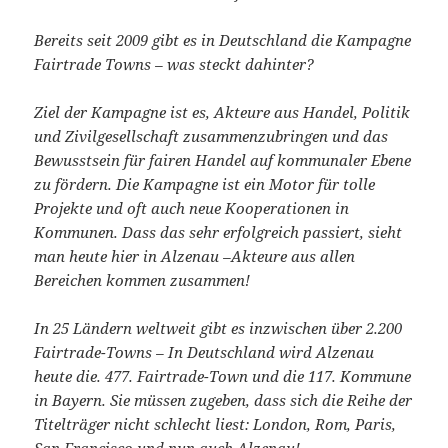
Bereits seit 2009 gibt es in Deutschland die Kampagne
Fairtrade Towns – was steckt dahinter?
Ziel der Kampagne ist es, Akteure aus Handel, Politik
und Zivilgesellschaft zusammenzubringen und das
Bewusstsein für fairen Handel auf kommunaler Ebene
zu fördern. Die Kampagne ist ein Motor für tolle
Projekte und oft auch neue Kooperationen in
Kommunen. Dass das sehr erfolgreich passiert, sieht
man heute hier in Alzenau –Akteure aus allen
Bereichen kommen zusammen!
In 25 Ländern weltweit gibt es inzwischen über 2.200
Fairtrade-Towns – In Deutschland wird Alzenau
heute die. 477. Fairtrade-Town und die 117. Kommune
in Bayern. Sie müssen zugeben, dass sich die Reihe der
Titelträger nicht schlecht liest: London, Rom, Paris,