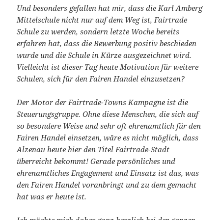
Und besonders gefallen hat mir, dass die Karl Amberg
Mittelschule nicht nur auf dem Weg ist, Fairtrade
Schule zu werden, sondern letzte Woche bereits
erfahren hat, dass die Bewerbung positiv beschieden
wurde und die Schule in Kürze ausgezeichnet wird.
Vielleicht ist dieser Tag heute Motivation für weitere
Schulen, sich für den Fairen Handel einzusetzen?
Der Motor der Fairtrade-Towns Kampagne ist die
Steuerungsgruppe. Ohne diese Menschen, die sich auf
so besondere Weise und sehr oft ehrenamtlich für den
Fairen Handel einsetzen, wäre es nicht möglich, dass
Alzenau heute hier den Titel Fairtrade-Stadt
überreicht bekommt! Gerade persönliches und
ehrenamtliches Engagement und Einsatz ist das, was
den Fairen Handel voranbringt und zu dem gemacht
hat was er heute ist.