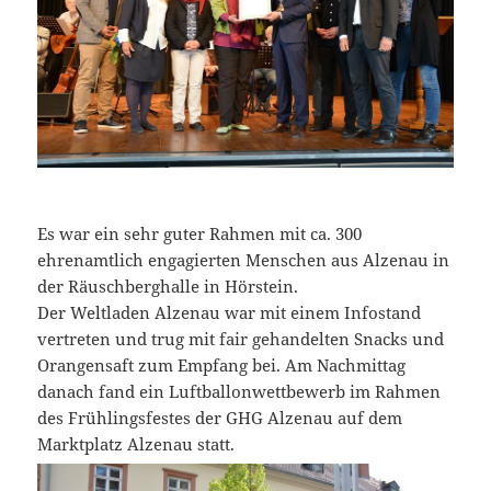
Es war ein sehr guter Rahmen mit ca. 300
ehrenamtlich engagierten Menschen aus Alzenau in
der Räuschberghalle in Hörstein.
Der Weltladen Alzenau war mit einem Infostand
vertreten und trug mit fair gehandelten Snacks und
Orangensaft zum Empfang bei. Am Nachmittag
danach fand ein Luftballonwettbewerb im Rahmen
des Frühlingsfestes der GHG Alzenau auf dem
Marktplatz Alzenau statt.