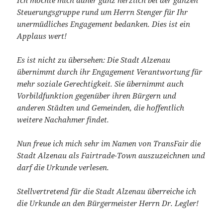
Ich möchte mich daher ganz herzlich bei der ganzen
Steuerungsgruppe rund um Herrn Stenger für Ihr
unermüdliches Engagement bedanken. Dies ist ein
Applaus wert!
Es ist nicht zu übersehen: Die Stadt Alzenau
übernimmt durch ihr Engagement Verantwortung für
mehr soziale Gerechtigkeit. Sie übernimmt auch
Vorbildfunktion gegenüber ihren Bürgern und
anderen Städten und Gemeinden, die hoffentlich
weitere Nachahmer findet.
Nun freue ich mich sehr im Namen von TransFair die
Stadt Alzenau als Fairtrade-Town auszuzeichnen und
darf die Urkunde verlesen.
Stellvertretend für die Stadt Alzenau überreiche ich
die Urkunde an den Bürgermeister Herrn Dr. Legler!