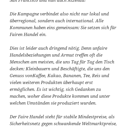
San Francisco und nun auch Alzenau!
Die Kampagne verbindet also nicht nur lokal und
überregional, sondern auch international. Alle
Kommunen haben eins gemeinsam: Sie setzen sich für
Fairen Handel ein.
Dies ist leider auch dringend nötig. Denn unfaire
Handelsbeziehungen und Armut treffen oft die
Menschen am meisten, die uns Tag für Tag den Tisch
decken: Kleinbauern und Beschäftigte, die uns den
Genuss vonKaffee, Kakao, Bananen, Tee, Reis und
vielen weiteren Produkten überhaupt erst
ermöglichen. Es ist wichtig, sich Gedanken zu
machen, woher diese Produkte kommen und unter
welchen Umständen sie produziert wurden.
Der Faire Handel steht für stabile Mindestpreise, als
Sicherheitsnetz gegen schwankende Weltmarktpreise,