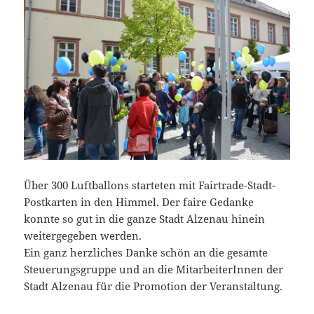
Über 300 Luftballons starteten mit Fairtrade-Stadt-
Postkarten in den Himmel. Der faire Gedanke
konnte so gut in die ganze Stadt Alzenau hinein
weitergegeben werden.
Ein ganz herzliches Danke schön an die gesamte
Steuerungsgruppe und an die MitarbeiterInnen der
Stadt Alzenau für die Promotion der Veranstaltung.