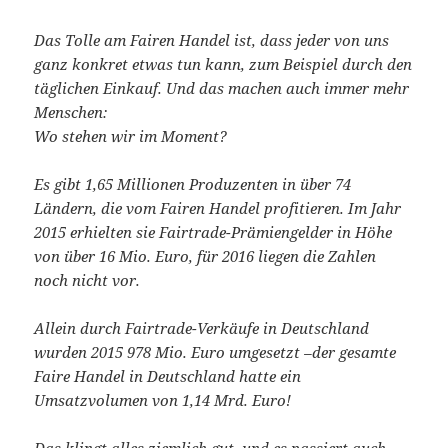
Das Tolle am Fairen Handel ist, dass jeder von uns
ganz konkret etwas tun kann, zum Beispiel durch den
täglichen Einkauf. Und das machen auch immer mehr
Menschen:
Wo stehen wir im Moment?
Es gibt 1,65 Millionen Produzenten in über 74
Ländern, die vom Fairen Handel profitieren. Im Jahr
2015 erhielten sie Fairtrade-Prämiengelder in Höhe
von über 16 Mio. Euro, für 2016 liegen die Zahlen
noch nicht vor.
Allein durch Fairtrade-Verkäufe in Deutschland
wurden 2015 978 Mio. Euro umgesetzt –der gesamte
Faire Handel in Deutschland hatte ein
Umsatzvolumen von 1,14 Mrd. Euro!