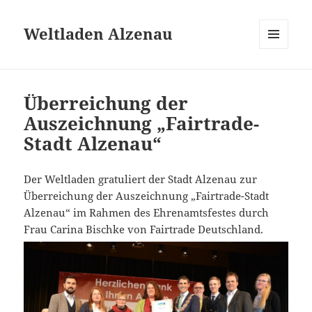
Weltladen Alzenau
MENÜ
UND
WIDGETS
Überreichung der
Auszeichnung „Fairtrade-
Stadt Alzenau“
Der Weltladen gratuliert der Stadt Alzenau zur
Überreichung der Auszeichnung „Fairtrade-Stadt
Alzenau“ im Rahmen des Ehrenamtsfestes durch
Frau Carina Bischke von Fairtrade Deutschland.