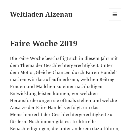
Weltladen Alzenau
MENÜ
UND
WIDGETS
Faire Woche 2019
Die Faire Woche beschäftigt sich in diesem Jahr mit
dem Thema der Geschlechtergerechtigkeit. Unter
dem Motto „Gleiche Chancen durch Fairen Handel“
machen wir darauf aufmerksam, welchen Beitrag
Frauen und Mädchen zu einer nachhaltigen
Entwicklung leisten können, vor welchen
Herausforderungen sie oftmals stehen und welche
Ansätze der Faire Handel verfolgt, um das
Menschenrecht der Geschlechtergerechtigkeit zu
fördern. Noch immer gibt es strukturelle
Benachteiligungen, die unter anderem dazu führen,