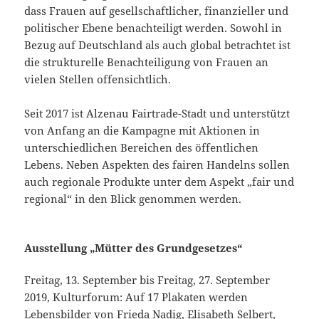
dass Frauen auf gesellschaftlicher, finanzieller und
politischer Ebene benachteiligt werden. Sowohl in
Bezug auf Deutschland als auch global betrachtet ist
die strukturelle Benachteiligung von Frauen an
vielen Stellen offensichtlich.
Seit 2017 ist Alzenau Fairtrade-Stadt und unterstützt
von Anfang an die Kampagne mit Aktionen in
unterschiedlichen Bereichen des öffentlichen
Lebens. Neben Aspekten des fairen Handelns sollen
auch regionale Produkte unter dem Aspekt „fair und
regional“ in den Blick genommen werden.
Ausstellung „Mütter des Grundgesetzes“
Freitag, 13. September bis Freitag, 27. September
2019, Kulturforum: Auf 17 Plakaten werden
Lebensbilder von Frieda Nadig, Elisabeth Selbert,