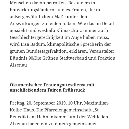
Menschen davon betroffen. Besonders in
Entwicklungsländern sind es Frauen, die in
außergewöhnlichem Maße unter den
Auswirkungen zu leiden haben. Wie das im Detail
aussieht und weshalb Klimaschutz immer auch
Geschlechtergerechtigkeit im Auge haben muss,
wird Lisa Badum, klimapolitische Sprecherin der
grünen Bundestagsfraktion, erklären. Veranstalter:
Bündnis 90/Die Grünen Stadtverband und Fraktion
Alzenau
Ökumenischer Frauengottesdienst mit
anschließendem Fairen Frühstück
Freitag, 20. September 2019, 10 Uhr, Maximilian-
Kolbe-Haus. Die Pfarreiengemeinschaft „St.
Benedikt am Hahnenkamm“ und der Weltladen
Alzenau laden ein zu einem gemeinsamen