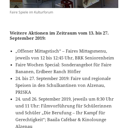
Faire Spiele im Kulturforum
Weitere Aktionen im Zeitraum vom 13. bis 27.
September 2019:
„Offener Mittagstisch“ – Faires Mittagsmenu,
jeweils von 12 bis 12:45 Uhr, BRK Seniorenheim
Faire Wochen Special: Sonderangebot für Faire
Bananen, Erdbeer Ranch Höfler
24. bis 27. September 2019: Faire und regionale
Speisen in den Schulkantinen von Alzenau,
PRISKA
24. und 26. September 2019, jeweils um 8:30 Uhr
und 11 Uhr: Filmvorführung für Schülerinnen
und Schüler „Die Berufung – Ihr Kampf für
Gerechtigkeit“; Baaila Cafébar & Kinolounge
Alzenau