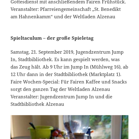
Gottesdienst mit anschließendem Fairen Frühstück.
Veranstalter: Pfarreiengemeinschaft „St. Benedikt
am Hahnenkamm“ und der Weltladen Alzenau
Spieltaculum – der große Spieletag
Samstag, 21. September 2019, Jugendzentrum Jump
In, Stadtbibliothek. Es kann gespielt werden, was
das Zeug hält. Ab 9 Uhr im Jump In (Mühlweg 16), ab
12 Uhr dann in der Stadtbibliothek (Marktplatz 1).
Faire Wochen-Special: Für Fairen Kaffee und Snacks
sorgt den ganzen Tag der Weltladen Alzenau
Veranstalter: Jugendzentrum Jump In und die
Stadtbibliothek Alzenau