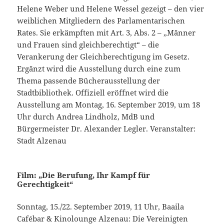
Helene Weber und Helene Wessel gezeigt – den vier
weiblichen Mitgliedern des Parlamentarischen
Rates. Sie erkämpften mit Art. 3, Abs. 2 – „Männer
und Frauen sind gleichberechtigt“ – die
Verankerung der Gleichberechtigung im Gesetz.
Ergänzt wird die Ausstellung durch eine zum
Thema passende Bücherausstellung der
Stadtbibliothek. Offiziell eröffnet wird die
Ausstellung am Montag, 16. September 2019, um 18
Uhr durch Andrea Lindholz, MdB und
Bürgermeister Dr. Alexander Legler. Veranstalter:
Stadt Alzenau
Film: „Die Berufung, Ihr Kampf für
Gerechtigkeit“
Sonntag, 15./22. September 2019, 11 Uhr, Baaila
Cafébar & Kinolounge Alzenau: Die Vereinigten