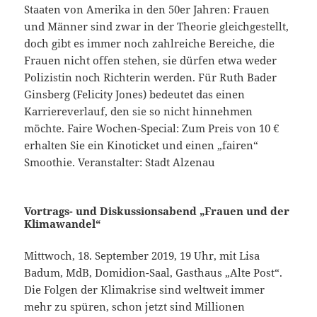
Staaten von Amerika in den 50er Jahren: Frauen
und Männer sind zwar in der Theorie gleichgestellt,
doch gibt es immer noch zahlreiche Bereiche, die
Frauen nicht offen stehen, sie dürfen etwa weder
Polizistin noch Richterin werden. Für Ruth Bader
Ginsberg (Felicity Jones) bedeutet das einen
Karriereverlauf, den sie so nicht hinnehmen
möchte. Faire Wochen-Special: Zum Preis von 10 €
erhalten Sie ein Kinoticket und einen „fairen“
Smoothie. Veranstalter: Stadt Alzenau
Vortrags- und Diskussionsabend „Frauen und der
Klimawandel“
Mittwoch, 18. September 2019, 19 Uhr, mit Lisa
Badum, MdB, Domidion-Saal, Gasthaus „Alte Post“.
Die Folgen der Klimakrise sind weltweit immer
mehr zu spüren, schon jetzt sind Millionen