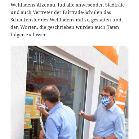
Weltladens Alzenau, lud alle anwesenden Stadträte
und auch Vertreter der Fairtrade-Schulen das
Schaufenster des Weltladens mit zu gestalten und
den Worten, die geschrieben wurden auch Taten
folgen zu lassen.