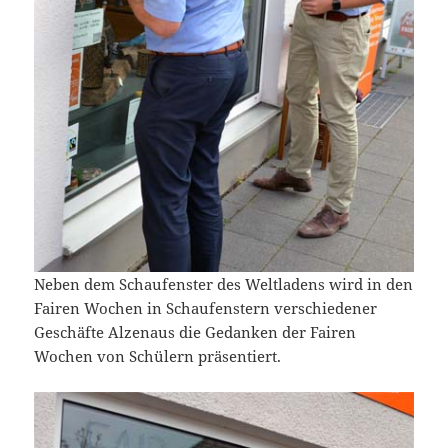
Neben dem Schaufenster des Weltladens wird in den
Fairen Wochen in Schaufenstern verschiedener
Geschäfte Alzenaus die Gedanken der Fairen
Wochen von Schülern präsentiert.