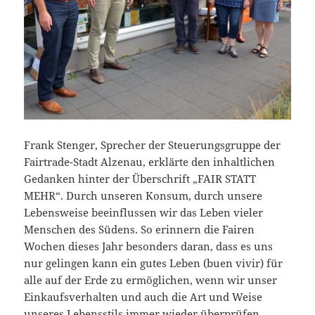
Frank Stenger, Sprecher der Steuerungsgruppe der
Fairtrade-Stadt Alzenau, erklärte den inhaltlichen
Gedanken hinter der Überschrift „FAIR STATT
MEHR“. Durch unseren Konsum, durch unsere
Lebensweise beeinflussen wir das Leben vieler
Menschen des Südens. So erinnern die Fairen
Wochen dieses Jahr besonders daran, dass es uns
nur gelingen kann ein gutes Leben (buen vivir) für
alle auf der Erde zu ermöglichen, wenn wir unser
Einkaufsverhalten und auch die Art und Weise
unseres Lebensstils immer wieder überprüfen.