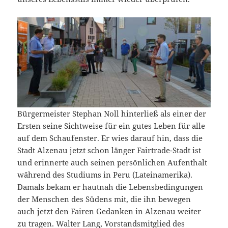
Bürgermeister Stephan Noll hinterließ als einer der
Ersten seine Sichtweise für ein gutes Leben für alle
auf dem Schaufenster. Er wies darauf hin, dass die
Stadt Alzenau jetzt schon länger Fairtrade-Stadt ist
und erinnerte auch seinen persönlichen Aufenthalt
während des Studiums in Peru (Lateinamerika).
Damals bekam er hautnah die Lebensbedingungen
der Menschen des Südens mit, die ihn bewegen
auch jetzt den Fairen Gedanken in Alzenau weiter
zu tragen. Walter Lang, Vorstandsmitglied des