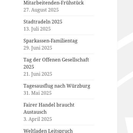
Mitarbeitenden-Frühstück
27. August 2025
Stadtradeln 2025
13. Juli 2025
Sparkassen-Familientag
29. Juni 2025
Tag der Offenen Gesellschaft
2025
21. Juni 2025
Tagesausflug nach Würzburg
31. Mai 2025
Fairer Handel braucht
Austausch
3. April 2025
Weltladen Leitspruch