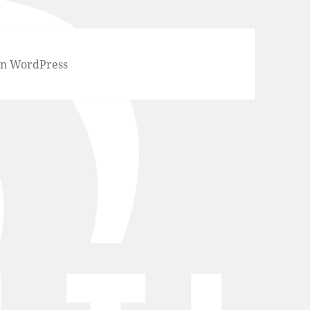
von WordPress