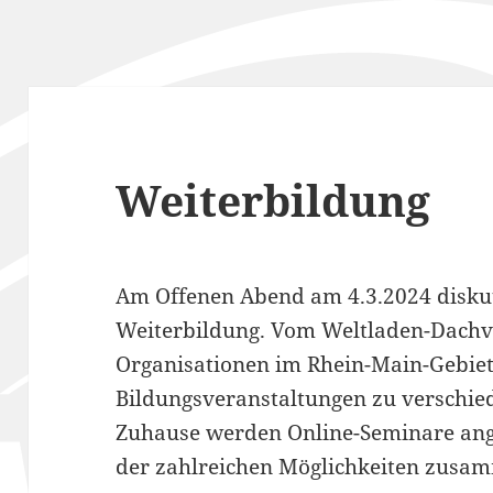
Weiterbildung
Am Offenen Abend am 4.3.2024 disku
Weiterbildung. Vom Weltladen-Dachv
Organisationen im Rhein-Main-Gebie
Bildungsveranstaltungen zu verschi
Zuhause werden Online-Seminare ange
der zahlreichen Möglichkeiten zusam