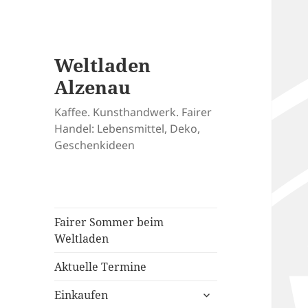
Weltladen
Alzenau
Kaffee. Kunsthandwerk. Fairer
Handel: Lebensmittel, Deko,
Geschenkideen
Fairer Sommer beim
Weltladen
Aktuelle Termine
untermenü
Einkaufen
öffnen