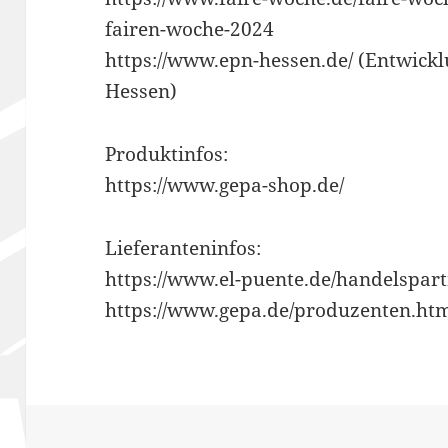
fairen-woche-2024
https://www.epn-hessen.de/ (Entwick
Hessen)
Produktinfos:
https://www.gepa-shop.de/
Lieferanteninfos:
https://www.el-puente.de/handelspar
https://www.gepa.de/produzenten.ht