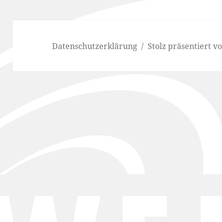
Datenschutzerklärung
Stolz präsentiert 