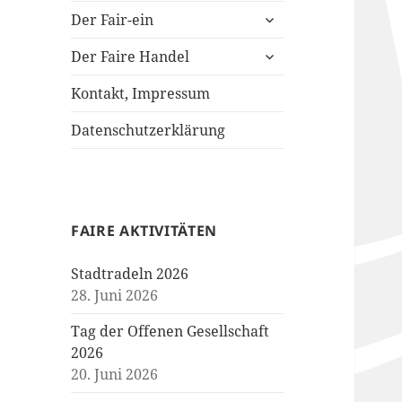
untermenü
Der Fair-ein
öffnen
untermenü
Der Faire Handel
öffnen
Kontakt, Impressum
Datenschutzerklärung
FAIRE AKTIVITÄTEN
Stadtradeln 2026
28. Juni 2026
Tag der Offenen Gesellschaft
2026
20. Juni 2026