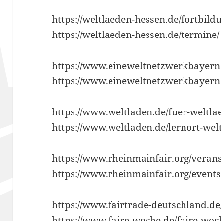
https://weltlaeden-hessen.de/fortbild
https://weltlaeden-hessen.de/termine/
https://www.eineweltnetzwerkbayern
https://www.eineweltnetzwerkbayern.
https://www.weltladen.de/fuer-weltla
https://www.weltladen.de/lernort-wel
https://www.rheinmainfair.org/verans
https://www.rheinmainfair.org/events
https://www.fairtrade-deutschland.de
https://www.faire-woche.de/faire-woc