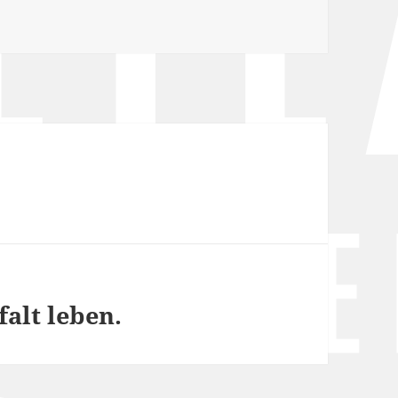
falt leben.