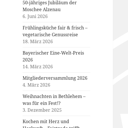
50-jähriges Jubiläum der
Moschee Alzenau
6. Juni 2026
Frühlingsküche fair & frisch –
vegetarische Genussreise
18. März 2026
Bayerischer Eine-Welt-Preis
2026
14. März 2026
Mitgliederversammlung 2026
4. März 2026
Weihnachten in Bethlehem –
was für ein Fest!?
3. Dezember 2025
Kochen mit Herz und