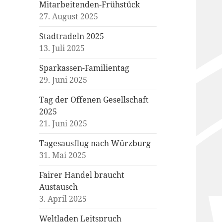
Mitarbeitenden-Frühstück
27. August 2025
Stadtradeln 2025
13. Juli 2025
Sparkassen-Familientag
29. Juni 2025
Tag der Offenen Gesellschaft
2025
21. Juni 2025
Tagesausflug nach Würzburg
31. Mai 2025
Fairer Handel braucht
Austausch
3. April 2025
Weltladen Leitspruch