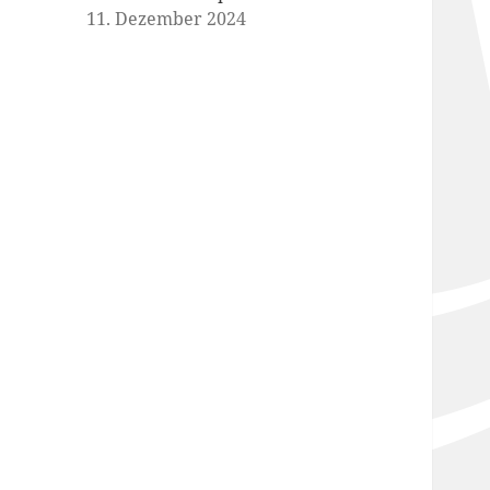
11. Dezember 2024