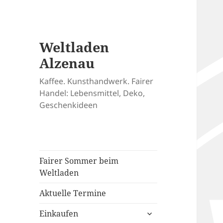
Weltladen
Alzenau
Kaffee. Kunsthandwerk. Fairer
Handel: Lebensmittel, Deko,
Geschenkideen
Fairer Sommer beim
Weltladen
Aktuelle Termine
untermenü
Einkaufen
öffnen