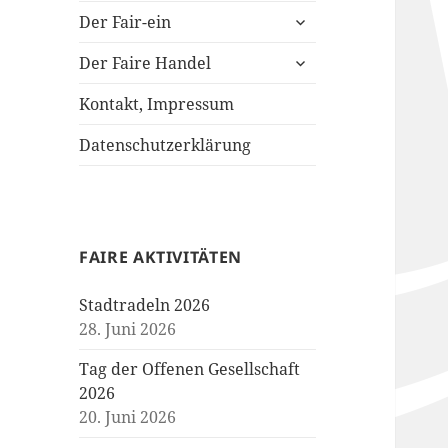
untermenü
Der Fair-ein
öffnen
untermenü
Der Faire Handel
öffnen
Kontakt, Impressum
Datenschutzerklärung
FAIRE AKTIVITÄTEN
Stadtradeln 2026
28. Juni 2026
Tag der Offenen Gesellschaft
2026
20. Juni 2026