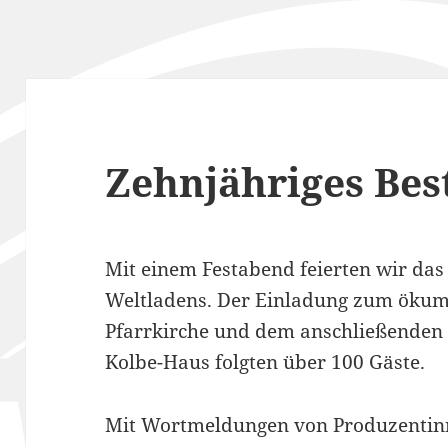
Zehnjähriges Bes
Mit einem Festabend feierten wir das
Weltladens. Der Einladung zum ökume
Pfarrkirche und dem anschließenden
Kolbe-Haus folgten über 100 Gäste.
Mit Wortmeldungen von Produzentin