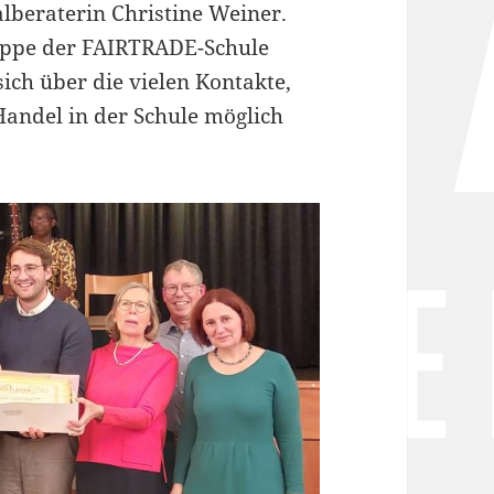
lberaterin Christine Weiner.
uppe der FAIRTRADE-Schule
ch über die vielen Kontakte,
Handel in der Schule möglich