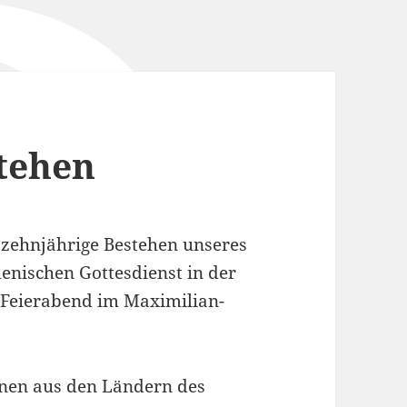
tehen
 zehnjährige Bestehen unseres
nischen Gottesdienst in der
 Feierabend im Maximilian-
nen aus den Ländern des