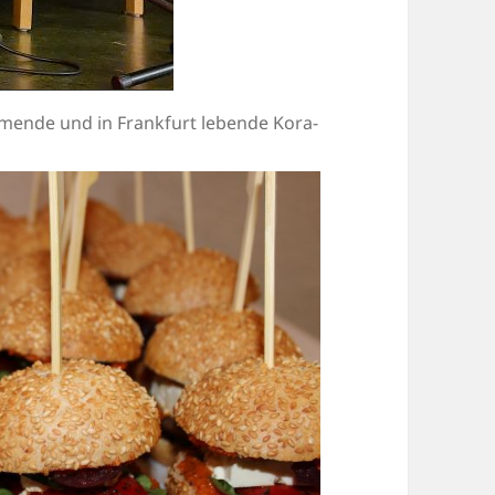
ende und in Frankfurt lebende Kora-