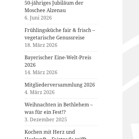
50-jähriges Jubiläum der
Moschee Alzenau
6. Juni 2026
Frühlingsküche fair & frisch –
vegetarische Genussreise
18. März 2026
Bayerischer Eine-Welt-Preis
2026
14. März 2026
Mitgliederversammlung 2026
4. März 2026
Weihnachten in Bethlehem –
was für ein Fest!?
3. Dezember 2025
Kochen mit Herz und